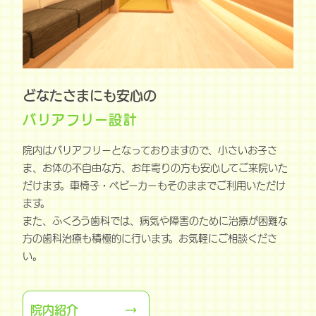
どなたさまにも安心の
バリアフリー設計
院内はバリアフリーとなっておりますので、小さいお子さ
ま、お体の不自由な方、お年寄りの方も安心してご来院いた
だけます。車椅子・ベビーカーもそのままでご利用いただけ
ます。
また、ふくろう歯科では、病気や障害のために治療が困難な
方の歯科治療も積極的に行います。お気軽にご相談くださ
い。
院内紹介