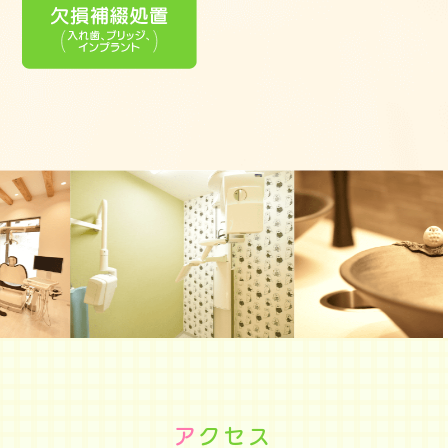
ア
クセス