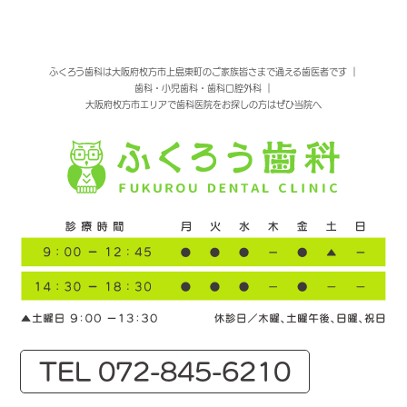
ふくろう歯科は大阪府枚方市上島東町のご家族皆さまで通える歯医者です ｜
歯科・小児歯科・歯科口腔外科 ｜
大阪府枚方市エリアで歯科医院をお探しの方はぜひ当院へ
TEL 072-845-6210