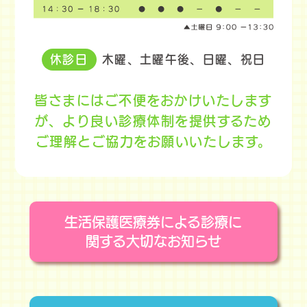
休診日
木曜、土曜午後、日曜、祝日
皆さまにはご不便をおかけいたします
が、
より良い診療体制を提供するため
ご理解とご協力をお願いいたします。
生活保護医療券による診療に
関する大切なお知らせ