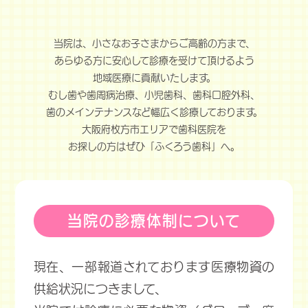
当院は、小さなお子さまからご高齢の方まで、
あらゆる方に安心して診療を受けて頂けるよう
地域医療に貢献いたします。
むし歯や歯周病治療、小児歯科、歯科口腔外科、
歯のメインテナンスなど幅広く診療しております。
大阪府枚方市エリアで歯科医院を
お探しの方はぜひ「ふくろう歯科」へ。
当院の診療体制について
現在、一部報道されております医療物資の
供給状況につきまして、