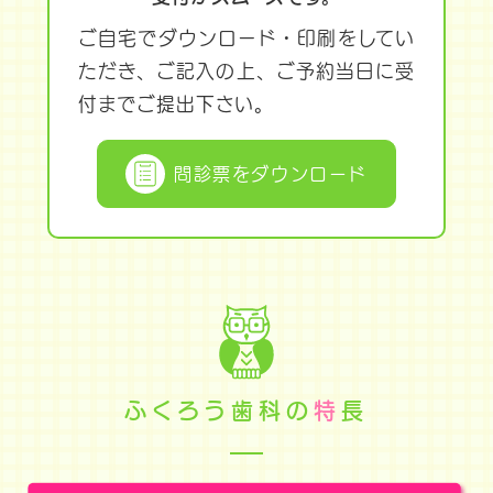
ご自宅でダウンロード・印刷をしてい
ただき、
ご記入の上、ご予約当日に受
付までご提出下さい。
問診票をダウンロード
ふくろう歯科の
特
長