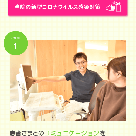
患者さまとの
コミュニケーション
を