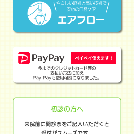
やさしい施術と高い技術で
安心の口腔ケア
エアフロー
今までのクレジットカード等の
支払い方法に加え
Pay Payも使用可能になりました。
初診の方へ
来院前に問診票をご記入いただくと
受付がスムーズです。