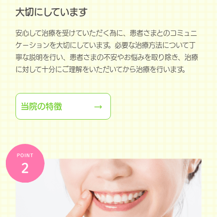
大切にしています
安心して治療を受けていただく為に、患者さまとのコミュニ
ケーションを大切にしています。必要な治療方法について丁
寧な説明を行い、患者さまの不安やお悩みを取り除き、治療
に対して十分にご理解をいただいてから治療を行います。
当院の特徴