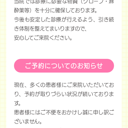
当院では診療に必要な物資（グローブ・麻
酔薬等）を十分に確保しております。
今後も安定した診療が行えるよう、引き続
き体制を整えてまいりますので、
安心してご来院ください。
ご予約についてのお知らせ
現在、多くの患者様にご来院いただいてお
り、予約が取りづらい状況が続いておりま
す。
患者様にはご不便をおかけし誠に申し訳ご
ざいません。