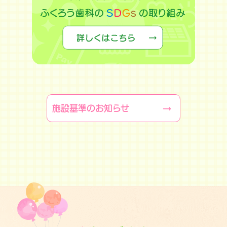
施設基準のお知らせ