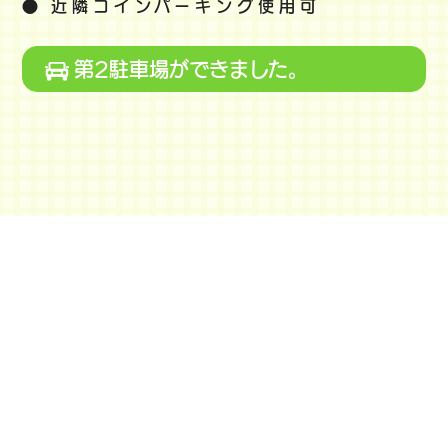
●
近隣コインパーキング使用可
第2駐車場ができました。