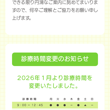
できる限り円滑なご案内に努めてまいりま
すので、何卒ご理解とご協力をお願い申し
上げます。
診療時間変更のお知らせ
2026年１月より診療時間を
変更いたしました。